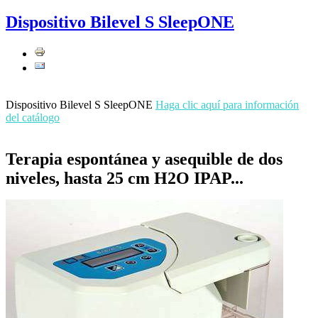
Dispositivo Bilevel S SleepONE
Dispositivo Bilevel S SleepONE
Haga clic aquí para información
del catálogo
Terapia espontánea y asequible de dos
niveles, hasta 25 cm H2O IPAP...