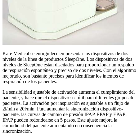
Kare Medical se enorgullece en presentar los dispositivos de dos
niveles de la línea de productos SleepOne. Los dispositivos de dos
niveles de SleepOne están diseñados para proporcionar un respaldo
de respiración espontáneo y preciso de dos niveles. Con el algoritmo
mejorado, son bastante precisos para identificar los intentos de
respiración de los pacientes.
La sensibilidad ajustable de activación aumenta el cumplimiento del
paciente, y hace que el dispositivo sea útil para diferentes grupos de
pacientes. La activación por inspiración es ajustable a un flujo de
2l/min a 20l/min. Para aumentar la sincronización dispositivo-
paciente, las curvas de cambio de presión IPAP-EPAP y EPAP-
IPAP pueden redondearse en 5 pasos. Este ajuste mejora la
comodidad del paciente aumentando en consecuencia la
sincronización.