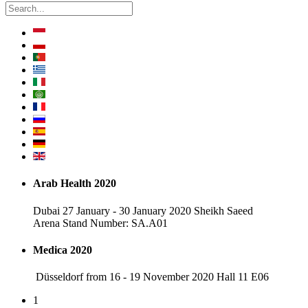
Arab Health 2020
Dubai 27 January - 30 January 2020 Sheikh Saeed
Arena Stand Number: SA.A01
Medica 2020
Düsseldorf from 16 - 19 November 2020 Hall 11 E06
1