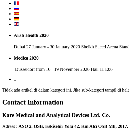
Arab Health 2020
Dubai 27 January - 30 January 2020 Sheikh Saeed Arena Sta
Medica 2020
Düsseldorf from 16 - 19 November 2020 Hall 11 E06
1
Tidak ada artikel di dalam kategori ini. Jika sub-kategori tampil di 
Contact Information
Kare Medical and Analytical Devices Ltd. Co.
Adress :
ASO 2. OSB, Eskisehir Yolu 42. Km Alcı OSB Mh, 2017.