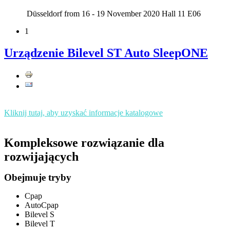
Düsseldorf from 16 - 19 November 2020 Hall 11 E06
1
Urządzenie Bilevel ST Auto SleepONE
Kliknij tutaj, aby uzyskać informacje katalogowe
Kompleksowe rozwiązanie dla
rozwijających
Obejmuje tryby
Cpap
AutoCpap
Bilevel S
Bilevel T