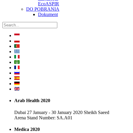
EcoASPIR
DO POBRANIA
Dokument
Arab Health 2020
Dubai 27 January - 30 January 2020 Sheikh Saeed
Arena Stand Number: SA.A01
Medica 2020