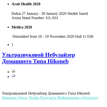
Arab Health 2020
Dubai 27 January - 30 January 2020 Sheikh Saeed
Arena Stand Number: SA.A01
Medica 2020
Düsseldorf from 16 - 19 November 2020 Hall 11 E06
1
Ультразвуковой Небулайзер
Домашнего Типа Hikoneb
Ультразвуковой Небулайзер Домашнего Типа Hikoneb
Нажмите Здесь, Чтобы Получить Информацию о Каталоге