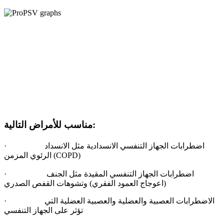
مناسب للأمراض التالية:
· اضطرابات الجهاز التنفسي ا
لانسدادية مثل الانسداد
)
COPD
الرئوي المزمن (
· اضطرابات الجهاز التنفسي المقيدة مثل الجنف
(اعوجاج العمود الفقري) وتشوهات القفص الصدري
الاضطرابات العصبية والعضلية والعصبية العضلية التي
·
تؤثر على الجهاز التنفسي