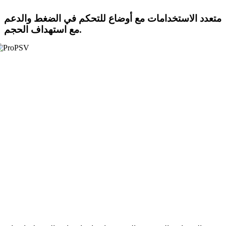
متعدد الاستخدامات مع أوضاع للتحكم في الضغط والدعم
مع استهداف الحجم.