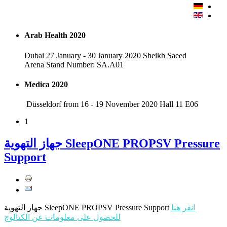
Arab Health 2020
Dubai 27 January - 30 January 2020 Sheikh Saeed
Arena Stand Number: SA.A01
Medica 2020
Düsseldorf from 16 - 19 November 2020 Hall 11 E06
1
جهاز التهوية SleepONE PROPSV Pressure
Support
انقر هنا
جهاز التهوية SleepONE PROPSV Pressure Support
للحصول على معلومات عن الكتالوج