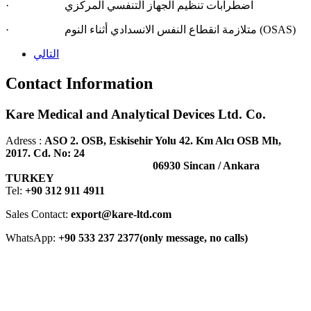
· اضطرابات تنظيم الجهاز التنفسي المركزي
)
OSAS
· متلازمة انقطاع النفس الانسدادي أثناء النوم (
التالي
Contact Information
Kare Medical and Analytical Devices Ltd. Co.
Adress :
ASO 2. OSB, Eskisehir Yolu 42. Km Alcı OSB Mh,
2017. Cd. No: 24
06930 Sincan / Ankara
TURKEY
Tel:
+90 312 911 4911
Sales Contact:
export@kare-ltd.com
WhatsApp:
+90 533 237 2377(only message, no calls)