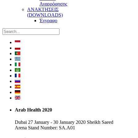
Αναρρόφησης
ΑΝΑΚΤΗΣΕΙΣ
(DOWNLOADS)
Έγγραφο
Arab Health 2020
Dubai 27 January - 30 January 2020 Sheikh Saeed
Arena Stand Number: SA.A01