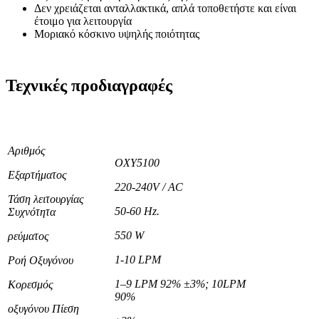
Δεν χρειάζεται ανταλλακτικά, απλά τοποθετήστε και είναι
έτοιμο για λειτουργία
Μοριακό κόσκινο υψηλής ποιότητας
Τεχνικές προδιαγραφές
Αριθμός
OXY5100
Εξαρτήματος
220-240V / AC
Τάση λειτουργίας
50-60 Hz.
Συχνότητα
550 W
ρεύματος
1-10 LPM
Ροή Οξυγόνου
1–9 LPM 92% ±3%; 10LPM
Κορεσμός
90%
οξυγόνου Πίεση