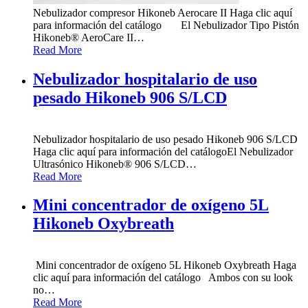
Nebulizador compresor Hikoneb Aerocare II Haga clic aquí
para información del catálogo El Nebulizador Tipo Pistón
Hikoneb® AeroCare II
…
Read More
Nebulizador hospitalario de uso
pesado Hikoneb 906 S/LCD
Nebulizador hospitalario de uso pesado Hikoneb 906 S/LCD
Haga clic aquí para información del catálogoEl Nebulizador
Ultrasónico Hikoneb® 906 S/LCD
…
Read More
Mini concentrador de oxígeno 5L
Hikoneb Oxybreath
Mini concentrador de oxígeno 5L Hikoneb Oxybreath Haga
clic aquí para información del catálogo Ambos con su look
no
…
Read More