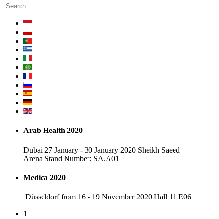
Arab Health 2020
Dubai 27 January - 30 January 2020 Sheikh Saeed
Arena Stand Number: SA.A01
Medica 2020
Düsseldorf from 16 - 19 November 2020 Hall 11 E06
1