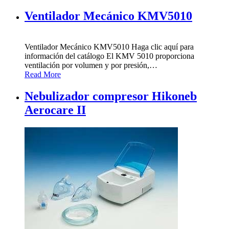
Ventilador Mecánico KMV5010
Ventilador Mecánico KMV5010 Haga clic aquí para
información del catálogo El KMV 5010 proporciona
ventilación por volumen y por presión,
…
Read More
Nebulizador compresor Hikoneb
Aerocare II