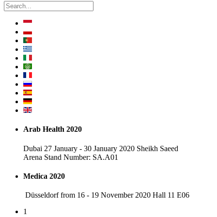
Arab Health 2020
Dubai 27 January - 30 January 2020 Sheikh Saeed
Arena Stand Number: SA.A01
Medica 2020
Düsseldorf from 16 - 19 November 2020 Hall 11 E06
1