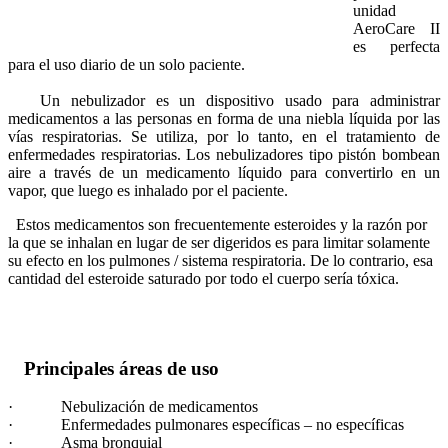
unidad
AeroCare II
es perfecta
para el uso diario de un solo paciente.
Un nebulizador es un dispositivo usado para administrar
medicamentos a las personas en forma de una niebla líquida por las
vías respiratorias. Se utiliza, por lo tanto, en el tratamiento de
enfermedades respiratorias. Los nebulizadores tipo pistón bombean
aire a través de un medicamento líquido para convertirlo en un
vapor, que luego es inhalado por el paciente.
Estos medicamentos son frecuentemente esteroides y la razón por
la que se inhalan en lugar de ser digeridos es para limitar solamente
su efecto en los pulmones / sistema respiratoria. De lo contrario, esa
cantidad del esteroide saturado por todo el cuerpo sería tóxica.
Principales áreas de uso
· Nebulización de medicamentos
· Enfermedades pulmonares específicas – no específicas
· Asma bronquial