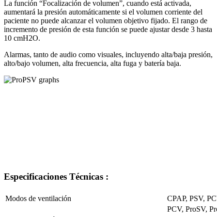
La función “Focalización de volumen”, cuando está activada,
aumentará la presión automáticamente si el volumen corriente del
paciente no puede alcanzar el volumen objetivo fijado. El rango de
incremento de presión de esta función se puede ajustar desde 3 hasta
10 cmH2O.
Alarmas, tanto de audio como visuales, incluyendo alta/baja presión,
alto/bajo volumen, alta frecuencia, alta fuga y batería baja.
Especificaciones Técnicas :
Modos de ventilación
CPAP, PSV, PCV
PCV, ProSV, P