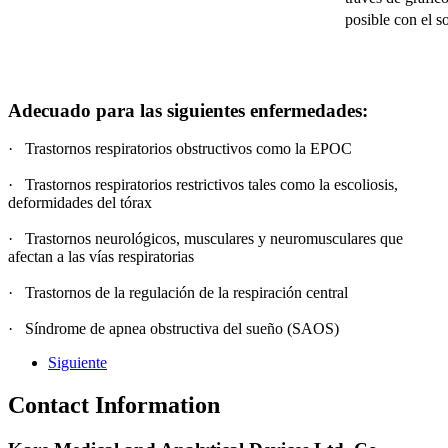
posible con el s
Adecuado para las siguientes enfermedades:
· Trastornos respiratorios obstructivos como la EPOC
· Trastornos respiratorios restrictivos tales como la escoliosis,
deformidades del tórax
· Trastornos neurológicos, musculares y neuromusculares que
afectan a las vías respiratorias
· Trastornos de la regulación de la respiración central
· Síndrome de apnea obstructiva del sueño (SAOS)
Siguiente
Contact Information