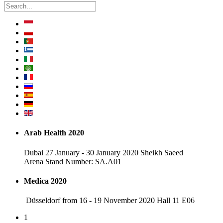
Arab Health 2020
Dubai 27 January - 30 January 2020 Sheikh Saeed
Arena Stand Number: SA.A01
Medica 2020
Düsseldorf from 16 - 19 November 2020 Hall 11 E06
1