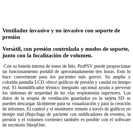
Ventilador invasivo y no invasivo con soporte de
presión
Versátil, con presión controlada y modos de soporte,
junto con la focalización de volumen.
Con su batería interna de iones de litio, ProPSV puede proporcionar
un funcionamiento portátil de aproximadamente tres horas. Esto lo
hace conveniente para los pacientes más graves. Su amplia y
colorida pantalla LCD ofrece gráficos de presión y caudal en tiempo
real. El humidificador térmico integrado opcional ayuda a prevenir
los síntomas de sequedad de las vías respiratorias superiores. Los
datos de la terapia de ventilación guardados en la tarjeta SD se
pueden descargar fácilmente para su visualización y para la creación
de informes. El control y el monitoreo remoto a través de gráficos en
tiempo real (flujo/fuga de paciente con notificadores de eventos, la
presión y el volumen corriente) también es posible con el software
de escritorio SleepOne.