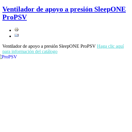
Ventilador de apoyo a presión SleepONE
ProPSV
Ventilador de apoyo a presión SleepONE ProPSV
Haga clic aquí
para información del catálogo