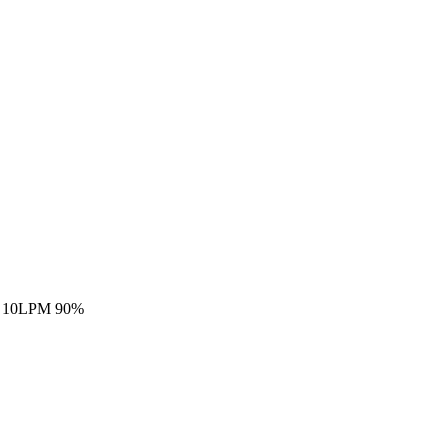
; 10LPM 90%