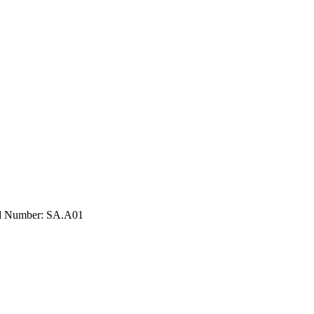
nd Number: SA.A01