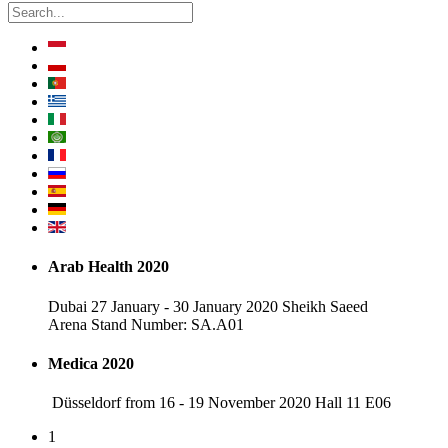
Arab Health 2020
Dubai 27 January - 30 January 2020 Sheikh Saeed
Arena Stand Number: SA.A01
Medica 2020
Düsseldorf from 16 - 19 November 2020 Hall 11 E06
1