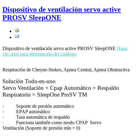
Dispositivo de ventilación servo active
PROSV SleepONE
Dispositivo de ventilación servo active PROSV SleepONE
Haga
clic aquí para información del catálogo
Respiración de Cheyne-Stokes, Apnea Central, Apnea Obstructiva
Solución Todo-en-uno
Servo Ventilación + Cpap Automático + Respaldo
Respiratorio = SleepOne ProSV TM
· Soporte de presión automático
· EPAP automático
· Tasa automática de respaldo
· Funciona también como modo CPAP Servo
Ventilación (Soporte de presión mín = 0)