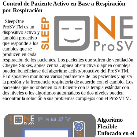
Control de Paciente Activo en Base a Respiración
por Respiración
SleepOne
ProSVTM es un
dispositivo activo y
también proactivo
que responde a los
cambios que se
producen en cada
respiración de los pacientes. Los pacientes que sufren de ventilación
Cheyne-Stokes, apnea central, apnea obstructiva o apnea compleja
pueden beneficiarse del algoritmo activo/proactivo del ProSVTM.
El dispositivo monitorea varios parámetros de los pacientes y ajusta
la presión y la frecuencia respiratoria de acuerdo con el cambio. Los
pacientes que no obtienen lo suficiente con la terapia estándar con
dos niveles o los algoritmos automáticos de dos niveles pueden
encontrar la solución a sus problemas complejos con el ProSVTM.
Algoritmo
Flexible
Enfocado en el