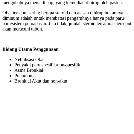
mengubahnya menjadi uap, yang kemudian dihirup oleh pasien.
Obat tersebut sering berupa steroid dan alasan dihirup bukannya
diminum adalah untuk membatasi pengaruhnya hanya pada paru-
paru/sistem pernapasan. Jika tidak, jumlah steroid tersaturasi tersebut
akan meracuni tubuh.
Bidang Utama Penggunaan
Nebulisasi Obat
Penyakit paru spesifik/non-spesifik
Asma Bronkial
Pneumonia
Bronkial Akut dan non-akut