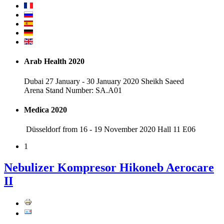
Arab Health 2020
Dubai 27 January - 30 January 2020 Sheikh Saeed
Arena Stand Number: SA.A01
Medica 2020
Düsseldorf from 16 - 19 November 2020 Hall 11 E06
1
Nebulizer Kompresor Hikoneb Aerocare
II