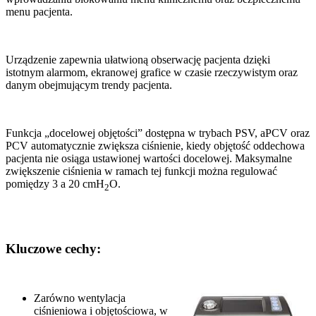
menu pacjenta.
Urządzenie zapewnia ułatwioną obserwację pacjenta dzięki
istotnym alarmom, ekranowej grafice w czasie rzeczywistym oraz
danym obejmującym trendy pacjenta.
Funkcja „docelowej objętości” dostępna w trybach PSV, aPCV oraz
PCV automatycznie zwiększa ciśnienie, kiedy objętość oddechowa
pacjenta nie osiąga ustawionej wartości docelowej. Maksymalne
zwiększenie ciśnienia w ramach tej funkcji można regulować
pomiędzy 3 a 20 cmH
O.
2
Kluczowe cechy:
Zarówno wentylacja
ciśnieniowa i objętościowa, w