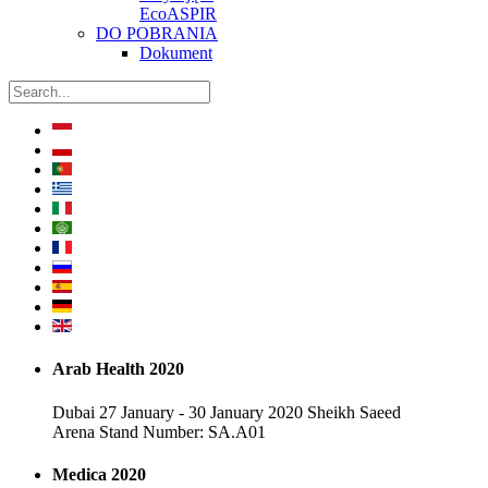
EcoASPIR
DO POBRANIA
Dokument
Arab Health 2020
Dubai 27 January - 30 January 2020 Sheikh Saeed
Arena Stand Number: SA.A01
Medica 2020