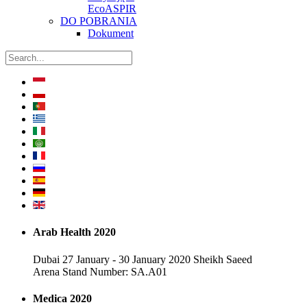
EcoASPIR
DO POBRANIA
Dokument
Arab Health 2020
Dubai 27 January - 30 January 2020 Sheikh Saeed
Arena Stand Number: SA.A01
Medica 2020