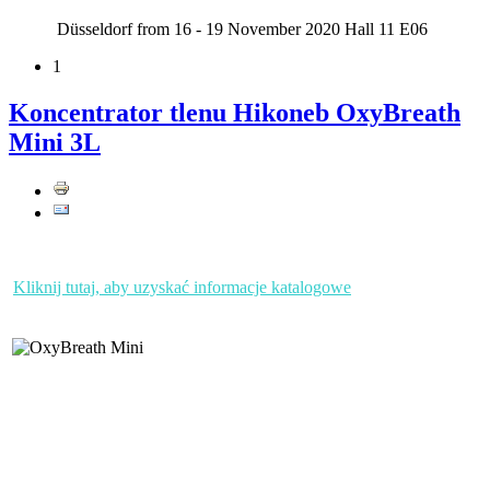
Düsseldorf from 16 - 19 November 2020 Hall 11 E06
1
Koncentrator tlenu Hikoneb OxyBreath
Mini 3L
Kliknij tutaj, aby uzyskać informacje katalogowe