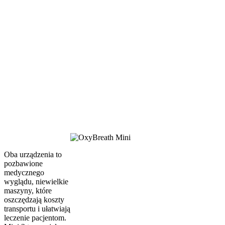
Oba urządzenia to
pozbawione
medycznego
wyglądu, niewielkie
maszyny, które
oszczędzają koszty
transportu i ułatwiają
leczenie pacjentom.