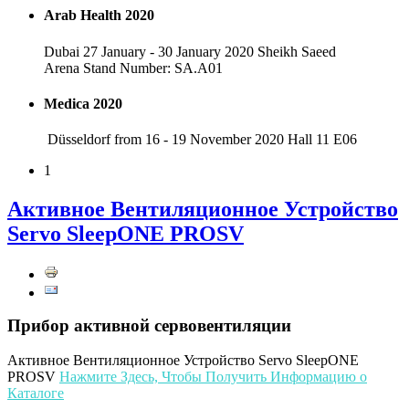
Arab Health 2020
Dubai 27 January - 30 January 2020 Sheikh Saeed
Arena Stand Number: SA.A01
Medica 2020
Düsseldorf from 16 - 19 November 2020 Hall 11 E06
1
Активное Вентиляционное Устройство
Servo SleepONE PROSV
Прибор активной сервовентиляции
Активное Вентиляционное Устройство Servo SleepONE
PROSV
Нажмите Здесь, Чтобы Получить Информацию о
Каталоге