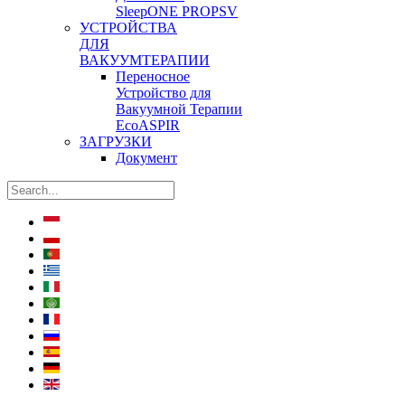
SleepONE PROPSV
УСТРОЙСТВА
ДЛЯ
ВАКУУМТЕРАПИИ
Переносное
Устройство для
Вакуумной Терапии
EcoASPIR
ЗАГРУЗКИ
Документ