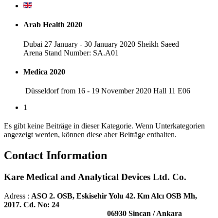
Arab Health 2020
Dubai 27 January - 30 January 2020 Sheikh Saeed
Arena Stand Number: SA.A01
Medica 2020
Düsseldorf from 16 - 19 November 2020 Hall 11 E06
1
Es gibt keine Beiträge in dieser Kategorie. Wenn Unterkategorien
angezeigt werden, können diese aber Beiträge enthalten.
Contact Information
Kare Medical and Analytical Devices Ltd. Co.
Adress :
ASO 2. OSB, Eskisehir Yolu 42. Km Alcı OSB Mh,
2017. Cd. No: 24
06930 Sincan / Ankara