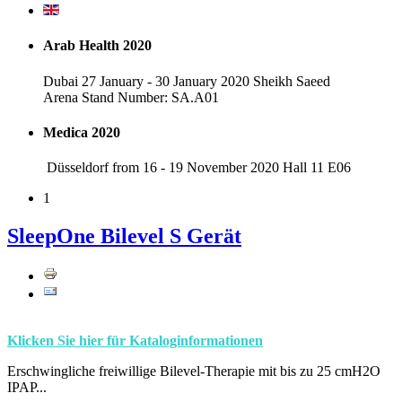
Arab Health 2020
Dubai 27 January - 30 January 2020 Sheikh Saeed
Arena Stand Number: SA.A01
Medica 2020
Düsseldorf from 16 - 19 November 2020 Hall 11 E06
1
SleepOne Bilevel S Gerät
Klicken Sie hier für Kataloginformationen
Erschwingliche freiwillige Bilevel-Therapie mit bis zu 25 cmH2O
IPAP...