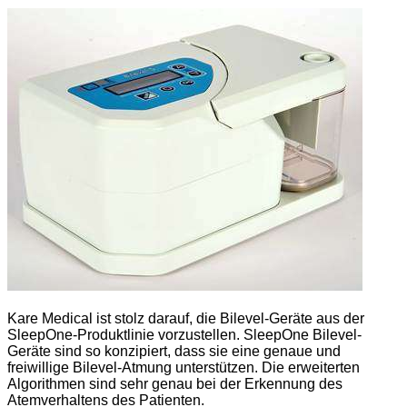
Kare Medical ist stolz darauf, die Bilevel-Geräte aus der
SleepOne-Produktlinie vorzustellen. SleepOne Bilevel-
Geräte sind so konzipiert, dass sie eine genaue und
freiwillige Bilevel-Atmung unterstützen. Die erweiterten
Algorithmen sind sehr genau bei der Erkennung des
Atemverhaltens des Patienten.