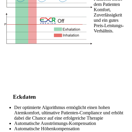
dem Patienten
Komfort,
Zuverlässigkeit
und ein gutes
Preis-Leistungs-
Verhältnis.
Eckdaten
Der optimierte Algorithmus ermöglicht einen hohen
Atemkomfort, ultimative Patienten-Compliance und erhöht
dabei die Chance auf eine erfolgreiche Therapie
Automatische Ausströmungs-Kompensation
Automatische Höhenkompensation