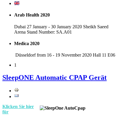
Arab Health 2020
Dubai 27 January - 30 January 2020 Sheikh Saeed
Arena Stand Number: SA.A01
Medica 2020
Düsseldorf from 16 - 19 November 2020 Hall 11 E06
1
SleepONE Automatic CPAP Gerät
Klicken Sie hier
für